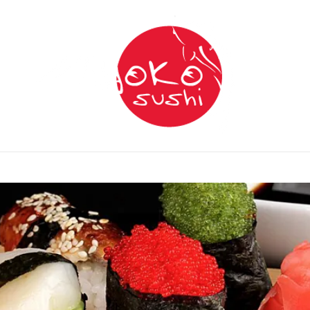
Franchise
Service de traiteur