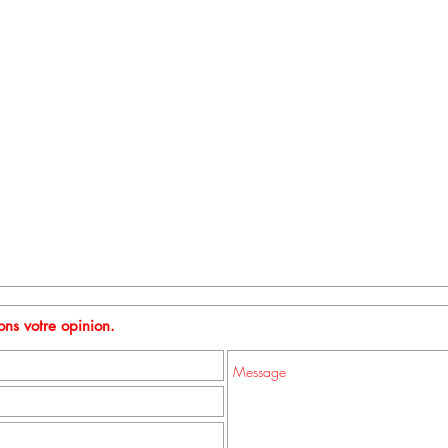
ns votre opinion.