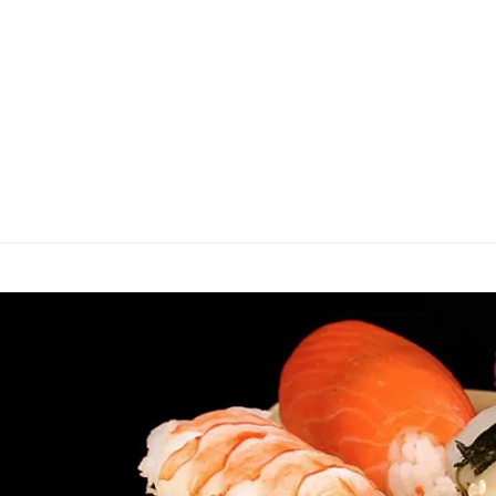
Accueil
Menu