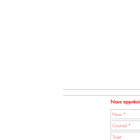
Nous apprécio