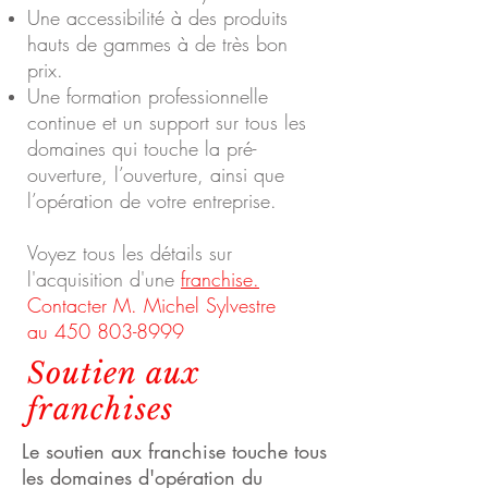
Une accessibilité à des produits
hauts de gammes à de très bon
prix.
Une formation professionnelle
continue et un support sur tous les
domaines qui touche la pré-
ouverture, l’ouverture, ainsi que
l’opération de votre entreprise.
Voyez tous les détails sur
l'acquisition d'une
franchise.
Contacter M. Michel Sylvestre
au
450 803-8999
Soutien aux
franchises
Le soutien aux franchise touche tous
les domaines d'opération du