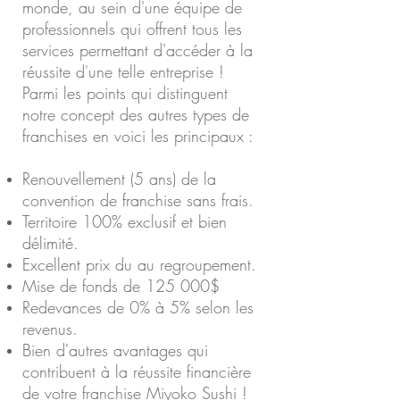
monde, au sein d'une équipe de
professionnels qui offrent tous les
services permettant d'accéder à la
réussite d'une telle entreprise !
Parmi les points qui distinguent
notre concept des autres types de
franchises en voici les principaux :
Renouvellement (5 ans) de la
convention de franchise sans frais.
Territoire 100% exclusif et bien
délimité.
Excellent prix du au regroupement.
Mise de fonds de 125 000$
Redevances de 0% à 5% selon les
revenus.
Bien d'autres avantages qui
contribuent à la réussite financière
de votre franchise Miyoko Sushi !