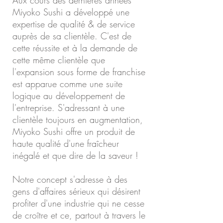
Aux cours des dernières années
Miyoko Sushi a développé une
expertise de qualité & de service
auprès de sa clientèle. C'est de
cette réussite et à la demande de
cette même clientèle que
l'expansion sous forme de franchise
est apparue comme une suite
logique au développement de
l'entreprise. S'adressant à une
clientèle toujours en augmentation,
Miyoko Sushi offre un produit de
haute qualité d'une fraîcheur
inégalé et que dire de la saveur !
Notre concept s'adresse à des
gens d'affaires sérieux qui désirent
profiter d'une industrie qui ne cesse
de croître et ce, partout à travers le