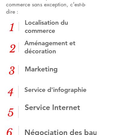
commerce sans exception, c'est-à-
dire :
Localisation du
1
commerce
Aménagement et
2
décoration
3
Marketing
Service d'infographie
4
Service Internet
5
6
Négociation des baux