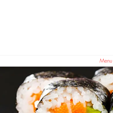
Accueil
Menu