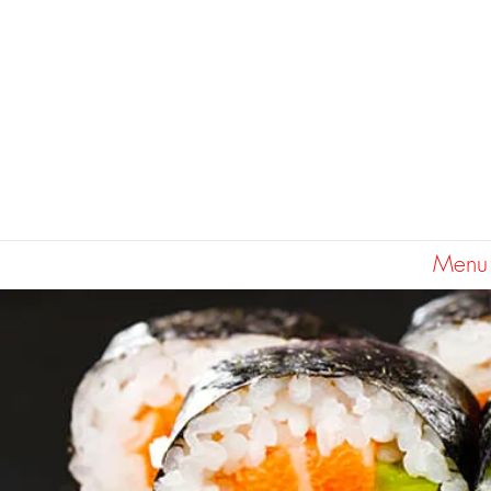
Accueil
Menu